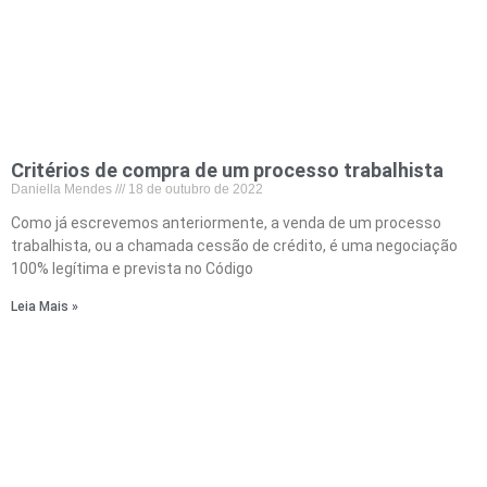
Critérios de compra de um processo trabalhista
Daniella Mendes
18 de outubro de 2022
Como já escrevemos anteriormente, a venda de um processo
trabalhista, ou a chamada cessão de crédito, é uma negociação
100% legítima e prevista no Código
Leia Mais »